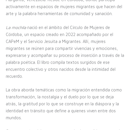
activamente en espacios de mujeres migrantes que hacen del
arte y la palabra herramientas de comunidad y sanación.
La mochila
nació en el ámbito del Círculo de Mujeres de
Córdoba, un espacio creado en 2022 acompañado por el
CAPeM y el Servicio Jesuita a Migrantes. Allí, mujeres
migrantes se reúnen para compartir vivencias y emociones,
expresarse y acompañar su proceso de inserción a través de la
palabra poética. El libro compila textos surgidos de ese
encuentro colectivo y otros nacidos desde la intimidad del
recuerdo.
La obra aborda temáticas como la migración entendida como
transformación, la nostalgia y el duelo por lo que se deja
atrás, la gratitud por lo que se construye en la diáspora y la
identidad en tránsito que define a quienes viven entre dos
mundos.