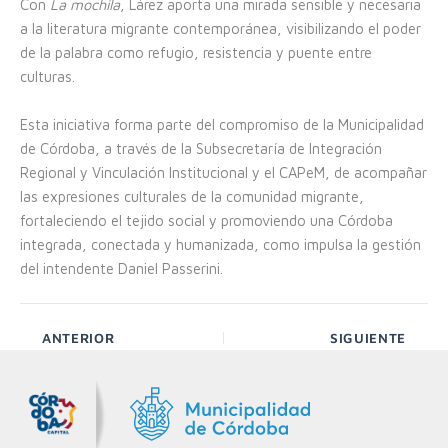
Con
La mochila
, Lárez aporta una mirada sensible y necesaria
a la literatura migrante contemporánea, visibilizando el poder
de la palabra como refugio, resistencia y puente entre
culturas.
Esta iniciativa forma parte del compromiso de la Municipalidad
de Córdoba, a través de la Subsecretaría de Integración
Regional y Vinculación Institucional y el CAPeM, de acompañar
las expresiones culturales de la comunidad migrante,
fortaleciendo el tejido social y promoviendo una Córdoba
integrada, conectada y humanizada, como impulsa la gestión
del intendente Daniel Passerini.
ANTERIOR
SIGUIENTE