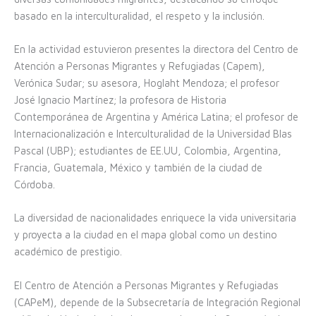
basado en la interculturalidad, el respeto y la inclusión.
En la actividad estuvieron presentes la directora del Centro de
Atención a Personas Migrantes y Refugiadas (Capem),
Verónica Sudar; su asesora, Hoglaht Mendoza; el profesor
José Ignacio Martínez; la profesora de Historia
Contemporánea de Argentina y América Latina; el profesor de
Internacionalización e Interculturalidad de la Universidad Blas
Pascal (UBP); estudiantes de EE.UU, Colombia, Argentina,
Francia, Guatemala, México y también de la ciudad de
Córdoba.
La diversidad de nacionalidades enriquece la vida universitaria
y proyecta a la ciudad en el mapa global como un destino
académico de prestigio.
El Centro de Atención a Personas Migrantes y Refugiadas
(CAPeM), depende de la Subsecretaría de Integración Regional