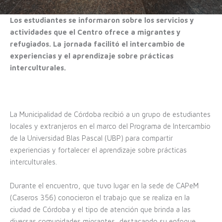
Los estudiantes se informaron sobre los servicios y
actividades que el Centro ofrece a migrantes y
refugiados. La jornada facilitó el intercambio de
experiencias y el aprendizaje sobre prácticas
interculturales.
La Municipalidad de Córdoba recibió a un grupo de estudiantes
locales y extranjeros en el marco del Programa de Intercambio
de la Universidad Blas Pascal (UBP) para compartir
experiencias y fortalecer el aprendizaje sobre prácticas
interculturales.
Durante el encuentro, que tuvo lugar en la sede de CAPeM
(Caseros 356) conocieron el trabajo que se realiza en la
ciudad de Córdoba y el tipo de atención que brinda a las
diversas comunidades migrantes, destacando su enfoque