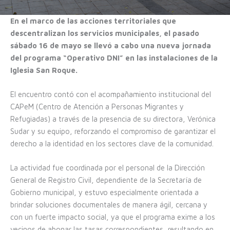
En el marco de las acciones territoriales que
descentralizan los servicios municipales, el pasado
sábado 16 de mayo se llevó a cabo una nueva jornada
del programa “Operativo DNI” en las instalaciones de la
Iglesia San Roque.
El encuentro contó con el acompañamiento institucional del
CAPeM (Centro de Atención a Personas Migrantes y
Refugiadas) a través de la presencia de su directora, Verónica
Sudar y su equipo, reforzando el compromiso de garantizar el
derecho a la identidad en los sectores clave de la comunidad.
La actividad fue coordinada por el personal de la Dirección
General de Registro Civil, dependiente de la Secretaría de
Gobierno municipal, y estuvo especialmente orientada a
brindar soluciones documentales de manera ágil, cercana y
con un fuerte impacto social, ya que el programa exime a los
vecinos de abonar las tasas correspondientes, resultando en