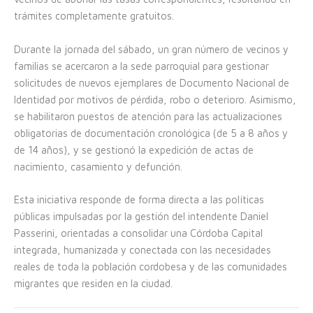
trámites completamente gratuitos.
Durante la jornada del sábado, un gran número de vecinos y
familias se acercaron a la sede parroquial para gestionar
solicitudes de nuevos ejemplares de Documento Nacional de
Identidad por motivos de pérdida, robo o deterioro. Asimismo,
se habilitaron puestos de atención para las actualizaciones
obligatorias de documentación cronológica (de 5 a 8 años y
de 14 años), y se gestionó la expedición de actas de
nacimiento, casamiento y defunción.
Esta iniciativa responde de forma directa a las políticas
públicas impulsadas por la gestión del intendente Daniel
Passerini, orientadas a consolidar una Córdoba Capital
integrada, humanizada y conectada con las necesidades
reales de toda la población cordobesa y de las comunidades
migrantes que residen en la ciudad.