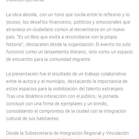
La obra aborda, con un tono que oscila entre lo reflexivo y lo
jocoso, los desafíos financieros, políticos y emocionales que
atraviesa un ciudadano común al reinventarse en un nuevo
país. “Es un libro que invita a reconciliarse con la propia
historia”, destacaron desde la organización. El evento no solo
funcionó como un lanzamiento literario, sino como un espacio
de encuentro para la comunidad migrante.
La presentación fue el resultado de un trabajo colaborativo
entre la autora y el municipio, destacando la importancia de
estos espacios para la visibilización del talento extranjero.
Tras una dinámica interacción con el público, la jornada
concluyó con una firma de ejemplares y un brindis,
consolidando el compromiso de la ciudad con la integración
cultural de sus habitantes.
Desde la Subsecretaría de Integración Regional y Vinculación