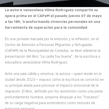
La autora venezolana Vilma Rodríguez compartió su
ópera prima en el CAPeM el pasado jueves 07 de mayo
a las 18h, transformando vivencias personales en una
herramienta de superación para la comunidad.
En una jornada marcada por la emoción y la reflexión, en el
Centro de Atención a Personas Migrantes y Refugiadas
(CAPeM) de la Municipalidad de Córdoba, se llevó adelante la
presentación del libro “La caída fue buena”, de la escritora y
educadora venezolana Vilma Rodríguez.
Ante una sala cálida y emotiva, la autora —quien reside en la
ciudad desde 2023— expuso cómo la escritura se convirtió en
su principal aliada para procesar el impacto emocional de la
migración. El libro, definido por los asistentes como una pieza
profundamente humana, propone despojar a los “fracasos”
de su carga negativa para entenderlos como motores de
evolución personal.