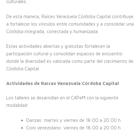
culturales.
De esta manera, Raíces Venezuela Córdoba Capital contribuye
a fortalecer los vínculos entre comunidades y a consolidar una
Córdoba integrada, conectada y humanizada.
Estas actividades abiertas y gratuitas fortalecen la
participación cultural y consolidan espacios de encuentro
donde la diversidad es valorada como parte del crecimiento de
Córdoba Capital.
Actividades de Raíces Venezuela Córdoba Capital
Los talleres se desarrollan en el CAPeM con la siguiente
modalidad:
Danzas: martes y viernes de 18:00 a 20:00 h
Coro venezolano: viernes de 18:00 a 20:00 h