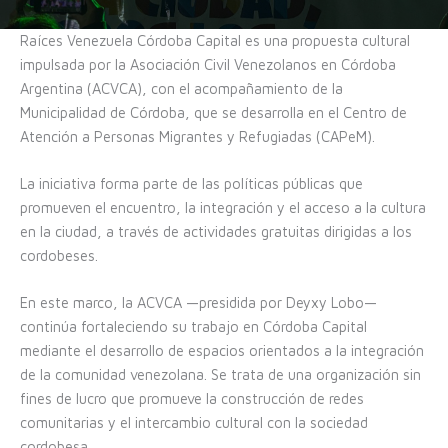
Raíces Venezuela Córdoba Capital es una propuesta cultural
impulsada por la Asociación Civil Venezolanos en Córdoba
Argentina (ACVCA), con el acompañamiento de la
Municipalidad de Córdoba, que se desarrolla en el Centro de
Atención a Personas Migrantes y Refugiadas (CAPeM).
La iniciativa forma parte de las políticas públicas que
promueven el encuentro, la integración y el acceso a la cultura
en la ciudad, a través de actividades gratuitas dirigidas a los
cordobeses.
En este marco, la ACVCA —presidida por Deyxy Lobo—
continúa fortaleciendo su trabajo en Córdoba Capital
mediante el desarrollo de espacios orientados a la integración
de la comunidad venezolana. Se trata de una organización sin
fines de lucro que promueve la construcción de redes
comunitarias y el intercambio cultural con la sociedad
cordobesa.