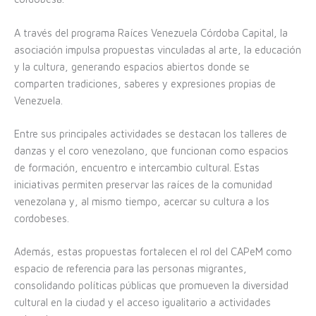
A través del programa Raíces Venezuela Córdoba Capital, la
asociación impulsa propuestas vinculadas al arte, la educación
y la cultura, generando espacios abiertos donde se
comparten tradiciones, saberes y expresiones propias de
Venezuela.
Entre sus principales actividades se destacan los talleres de
danzas y el coro venezolano, que funcionan como espacios
de formación, encuentro e intercambio cultural. Estas
iniciativas permiten preservar las raíces de la comunidad
venezolana y, al mismo tiempo, acercar su cultura a los
cordobeses.
Además, estas propuestas fortalecen el rol del CAPeM como
espacio de referencia para las personas migrantes,
consolidando políticas públicas que promueven la diversidad
cultural en la ciudad y el acceso igualitario a actividades