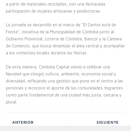
a partir de materiales reciclados, con una destacada
participación de mujeres artesanas y productoras.
La jornada se desarrolló en el marco de “El Centro está de
Fiesta”, iniciativa de la Municipalidad de Córdoba junto al
Gobierno Provincial, Lotería de Córdoba, Bancor y la Cámara
de Comercio, que busca dinamizar el área central y acompañar
a los comercios locales durante las fiestas.
De esta manera, Córdoba Capital volvió a celebrar una
Navidad que integró cultura, ambiente, economía social y
diversidad, reflejando una gestión que pone en el centro a las
personas y reconoce el aporte de las comunidades migrantes
como parte fundamental de una ciudad más justa, cercana y
plural.
ANTERIOR
SIGUIENTE