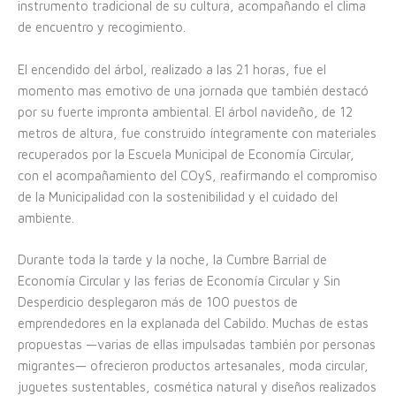
instrumento tradicional de su cultura, acompañando el clima
de encuentro y recogimiento.
El encendido del árbol, realizado a las 21 horas, fue el
momento mas emotivo de una jornada que también destacó
por su fuerte impronta ambiental. El árbol navideño, de 12
metros de altura, fue construido íntegramente con materiales
recuperados por la Escuela Municipal de Economía Circular,
con el acompañamiento del COyS, reafirmando el compromiso
de la Municipalidad con la sostenibilidad y el cuidado del
ambiente.
Durante toda la tarde y la noche, la Cumbre Barrial de
Economía Circular y las ferias de Economía Circular y Sin
Desperdicio desplegaron más de 100 puestos de
emprendedores en la explanada del Cabildo. Muchas de estas
propuestas —varias de ellas impulsadas también por personas
migrantes— ofrecieron productos artesanales, moda circular,
juguetes sustentables, cosmética natural y diseños realizados