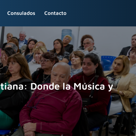
Consulados
Contacto
tiana: Donde la Música y