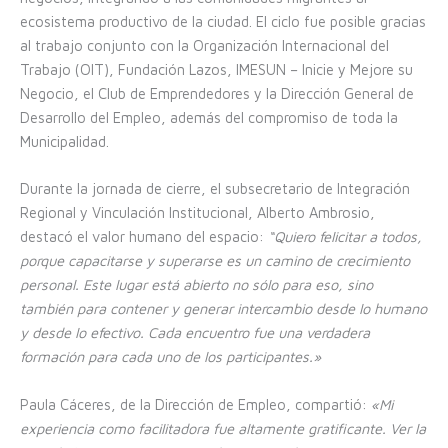
ecosistema productivo de la ciudad. El ciclo fue posible gracias
al trabajo conjunto con la Organización Internacional del
Trabajo (OIT), Fundación Lazos, IMESUN – Inicie y Mejore su
Negocio, el Club de Emprendedores y la Dirección General de
Desarrollo del Empleo, además del compromiso de toda la
Municipalidad.
Durante la jornada de cierre, el subsecretario de Integración
Regional y Vinculación Institucional, Alberto Ambrosio,
destacó el valor humano del espacio:
“Quiero felicitar a todos,
porque capacitarse y superarse es un camino de crecimiento
personal. Este lugar está abierto no sólo para eso, sino
también para contener y generar intercambio desde lo humano
y desde lo efectivo. Cada encuentro fue una verdadera
formación para cada uno de los participantes.»
Paula Cáceres, de la Dirección de Empleo, compartió:
«Mi
experiencia como facilitadora fue altamente gratificante. Ver la