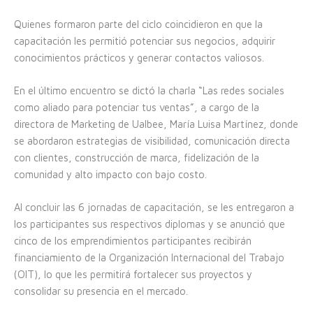
Quienes formaron parte del ciclo coincidieron en que la
capacitación les permitió potenciar sus negocios, adquirir
conocimientos prácticos y generar contactos valiosos.
En el último encuentro se dictó la charla “Las redes sociales
como aliado para potenciar tus ventas”, a cargo de la
directora de Marketing de Ualbee, María Luisa Martínez, donde
se abordaron estrategias de visibilidad, comunicación directa
con clientes, construcción de marca, fidelización de la
comunidad y alto impacto con bajo costo.
Al concluir las 6 jornadas de capacitación, se les entregaron a
los participantes sus respectivos diplomas y se anunció que
cinco de los emprendimientos participantes recibirán
financiamiento de la Organización Internacional del Trabajo
(OIT), lo que les permitirá fortalecer sus proyectos y
consolidar su presencia en el mercado.