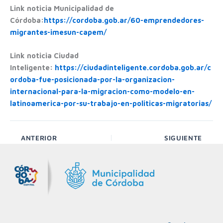
Link noticia Municipalidad de
Córdoba:
https://cordoba.gob.ar/60-emprendedores-
migrantes-imesun-capem/
Link noticia Ciudad
Inteligente:
https://ciudadinteligente.cordoba.gob.ar/c
ordoba-fue-posicionada-por-la-organizacion-
internacional-para-la-migracion-como-modelo-en-
latinoamerica-por-su-trabajo-en-politicas-migratorias/
ANTERIOR
SIGUIENTE