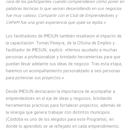
cara de los participantes cuando comprendieron cómo poner en
palabras técnicas lo que venían desarrollando en sus negocios
fue muy valioso. Compartir con el Club de Emprendedores y
CAPeM fue una gran experiencia que ojalá se repita.»
Los facilitadores de IMESUN también resaltaron el impacto de
la capacitación. Tomás Pereyra, de la Oficina de Empleo y
facilitador de IMESUN, explicó: «Hemos ayudado a muchas
personas a profesionalizar y brindado herramientas para que
puedan llevar adelante sus ideas de negocio. Tras esta etapa,
haremos un acompañamiento personalizado a seis personas
para potenciar sus proyectos.»
Desde IMESUN destacaron la importancia de acompañar a
emprendedores en el eje de ideas y negocios, brindando
herramientas prácticas para fortalecer proyectos; además de
la sinergia que genera trabajar con distintos municipios
(Córdoba es uno de los elegidos para este Programa), en
donde lo aprendido se ve reflejado en cada emprendimiento.