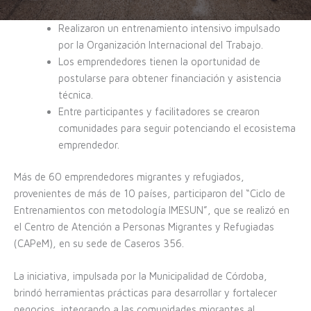
Realizaron un entrenamiento intensivo impulsado
por la Organización Internacional del Trabajo.
Los emprendedores tienen la oportunidad de
postularse para obtener financiación y asistencia
técnica.
Entre participantes y facilitadores se crearon
comunidades para seguir potenciando el ecosistema
emprendedor.
Más de 60 emprendedores migrantes y refugiados,
provenientes de más de 10 países, participaron del “Ciclo de
Entrenamientos con metodología IMESUN”, que se realizó en
el Centro de Atención a Personas Migrantes y Refugiadas
(CAPeM), en su sede de Caseros 356.
La iniciativa, impulsada por la Municipalidad de Córdoba,
brindó herramientas prácticas para desarrollar y fortalecer
negocios, integrando a las comunidades migrantes al