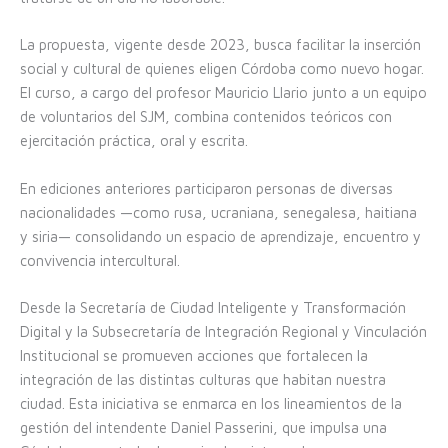
La propuesta, vigente desde 2023, busca facilitar la inserción
social y cultural de quienes eligen Córdoba como nuevo hogar.
El curso, a cargo del profesor Mauricio Llario junto a un equipo
de voluntarios del SJM, combina contenidos teóricos con
ejercitación práctica, oral y escrita.
En ediciones anteriores participaron personas de diversas
nacionalidades —como rusa, ucraniana, senegalesa, haitiana
y siria— consolidando un espacio de aprendizaje, encuentro y
convivencia intercultural.
Desde la Secretaría de Ciudad Inteligente y Transformación
Digital y la Subsecretaría de Integración Regional y Vinculación
Institucional se promueven acciones que fortalecen la
integración de las distintas culturas que habitan nuestra
ciudad. Esta iniciativa se enmarca en los lineamientos de la
gestión del intendente Daniel Passerini, que impulsa una