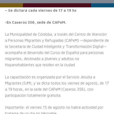
– Se dictará cada viernes de 17 a 19 hs
-En Caseros 356, sede de CAPeM.
La Municipalidad de Córdoba, a través del Centro de Atención
a Personas Migrantes y Refugiadas (CAPeM) —dependiente de
la Secretaría de Ciudad Inteligente y Transformación Digital—
acompaña el desarrollo del Curso de Español para personas
migrantes, destinado a jóvenes y adultos no
hispanohablantes que residen en la ciudad.
La capacitación es organizada por el Servicio Jesuita a
Migrantes (SJM), y se dicta todos los viernes de agosto, de 17
a 19 horas, en la sede del CAPeM (Caseros 356), con
participación totalmente gratuita.
Importante: el viernes 15 de agosto no habrá actividad por
tratarse de un día no laborable.